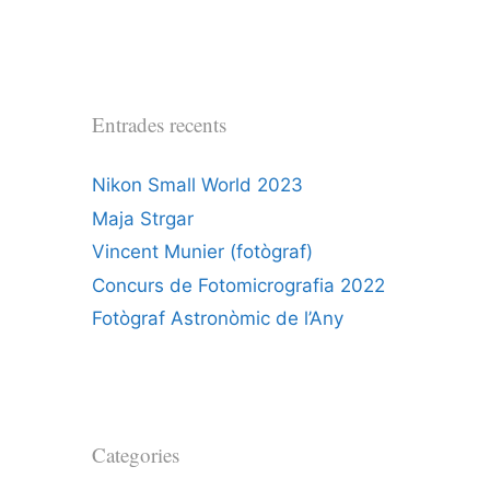
Entrades recents
Nikon Small World 2023
Maja Strgar
Vincent Munier (fotògraf)
Concurs de Fotomicrografia 2022
Fotògraf Astronòmic de l’Any
Categories