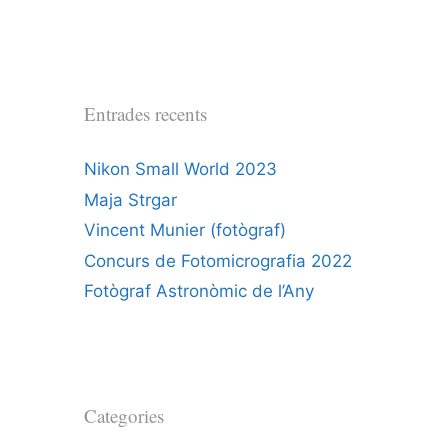
Entrades recents
Nikon Small World 2023
Maja Strgar
Vincent Munier (fotògraf)
Concurs de Fotomicrografia 2022
Fotògraf Astronòmic de l’Any
Categories