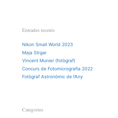
Entrades recents
Nikon Small World 2023
Maja Strgar
Vincent Munier (fotògraf)
Concurs de Fotomicrografia 2022
Fotògraf Astronòmic de l’Any
Categories